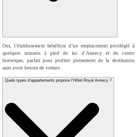
Oui, l’établissement bénéficie d’un emplacement privilégié à
quelques minutes à pied du lac d’Annecy et du centre
historique, parfait pour profiter pleinement de la destination
sans avoir besoin de voiture.
Quels types d’appartements propose l’Hôtel Royal Annecy ?