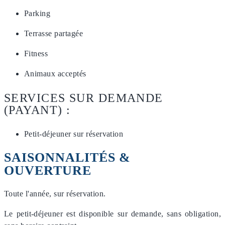
Parking
Terrasse partagée
Fitness
Animaux acceptés
SERVICES SUR DEMANDE
(PAYANT) :
Petit-déjeuner sur réservation
SAISONNALITÉS &
OUVERTURE
Toute l'année, sur réservation.
Le petit-déjeuner est disponible sur demande, sans obligation,