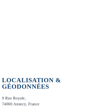
LOCALISATION &
GÉODONNÉES
9 Rue Royale,
74000 Annecy, France