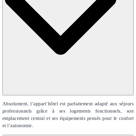
Absolument, l’appart’hôtel est parfaitement adapté aux séjours
professionnels grâce à ses logements fonctionnels, son
emplacement central et ses équipements pensés pour le confort
et l’autonomie.