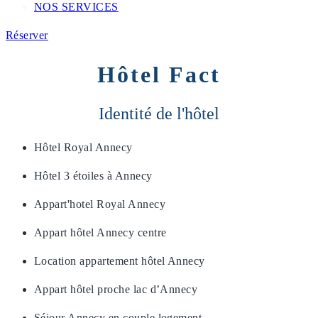
NOS SERVICES
Réserver
Hôtel Fact
Identité de l'hôtel
Hôtel Royal Annecy
Hôtel 3 étoiles à Annecy
Appart'hotel Royal Annecy
Appart hôtel Annecy centre
Location appartement hôtel Annecy
Appart hôtel proche lac d’Annecy
Séjour Annecy en couple logement