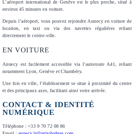
L’aéroport international de Genève est le plus proche, situé à
environ 45 minutes en voiture.
Depuis l’aéroport, vous pouvez rejoindre Annecy en voiture de
location, en taxi ou via des navettes régulières reliant
directement le centre-ville.
EN VOITURE
Annecy est facilement accessible via l’autoroute A41, reliant
notamment Lyon, Genève et Chambéry.
Une fois en ville, l’établissement se situe à proximité du centre
et des principaux axes, facilitant ainsi votre arrivée.
CONTACT & IDENTITÉ
NUMÉRIQUE
Téléphone : +33 9 70 72 08 86
Email :
annecy.lr@privilodges.com