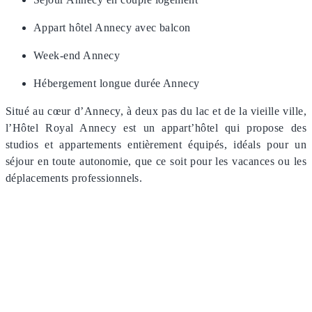
Appart hôtel Annecy avec balcon
Week-end Annecy
Hébergement longue durée Annecy
Situé au cœur d’Annecy, à deux pas du lac et de la vieille ville,
l’Hôtel Royal Annecy est un appart’hôtel qui propose des
studios et appartements entièrement équipés, idéals pour un
séjour en toute autonomie, que ce soit pour les vacances ou les
déplacements professionnels.