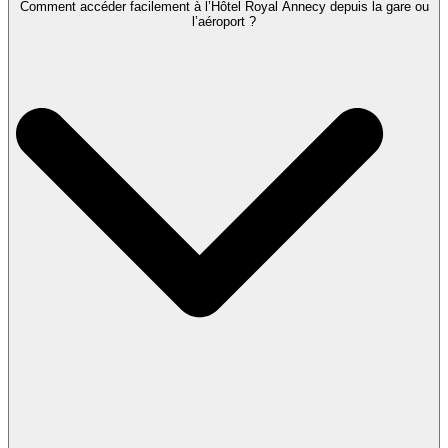
Comment accéder facilement à l’Hôtel Royal Annecy depuis la gare ou
l’aéroport ?