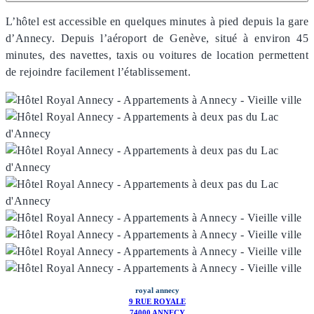
L’hôtel est accessible en quelques minutes à pied depuis la gare
d’Annecy. Depuis l’aéroport de Genève, situé à environ 45
minutes, des navettes, taxis ou voitures de location permettent
de rejoindre facilement l’établissement.
royal annecy
9 RUE ROYALE
74000 ANNECY