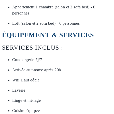
Appartement 1 chambre (salon et 2 sofa bed) - 6
personnes
Loft (salon et 2 sofa bed) - 6 personnes
ÉQUIPEMENT & SERVICES
SERVICES INCLUS :
Conciergerie 7j/7
Arrivée autonome après 20h
Wifi Haut débit
Laverie
Linge et ménage
Cuisine équipée