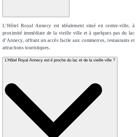
L’Hôtel Royal Annecy est idéalement situé en centre-ville, à
proximité immédiate de la vieille ville et à quelques pas du lac
d’Annecy, offrant un accès facile aux commerces, restaurants et
attractions touristiques.
L’Hôtel Royal Annecy est-il proche du lac et de la vieille ville ?