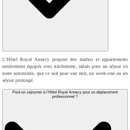
L’Hôtel Royal Annecy propose des studios et appartements
entièrement équipés avec kitchenette, idéals pour un séjour en
toute autonomie, que ce soit pour une nuit, un week-end ou un
séjour prolongé.
Peut-on séjourner à l’Hôtel Royal Annecy pour un déplacement
professionnel ?