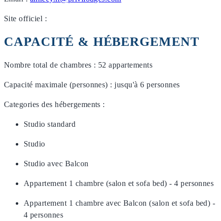
Site officiel :
CAPACITÉ & HÉBERGEMENT
Nombre total de chambres : 52 appartements
Capacité maximale (personnes) : jusqu'à 6 personnes
Categories des hébergements :
Studio standard
Studio
Studio avec Balcon
Appartement 1 chambre (salon et sofa bed) - 4 personnes
Appartement 1 chambre avec Balcon (salon et sofa bed) -
4 personnes